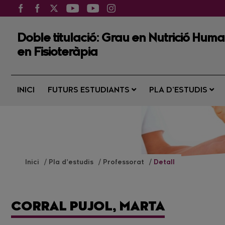
Doble titulació: Grau en Nutrició Human
en Fisioteràpia
INICI
FUTURS ESTUDIANTS
PLA D’ESTUDIS
Inici
Pla d’estudis
Professorat
Detall
CORRAL PUJOL, MARTA