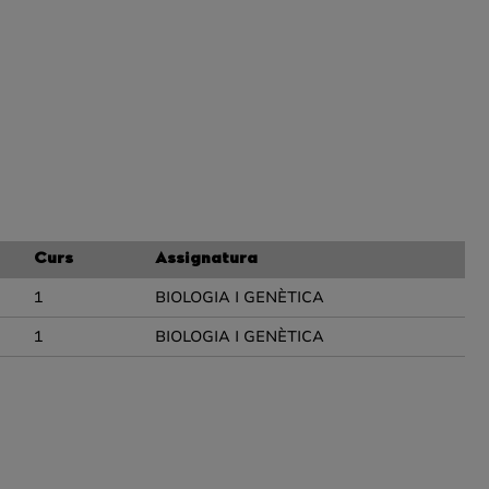
Curs
Assignatura
1
BIOLOGIA I GENÈTICA
1
BIOLOGIA I GENÈTICA